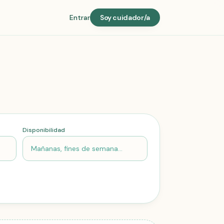
Entrar
Soy cuidador/a
Disponibilidad