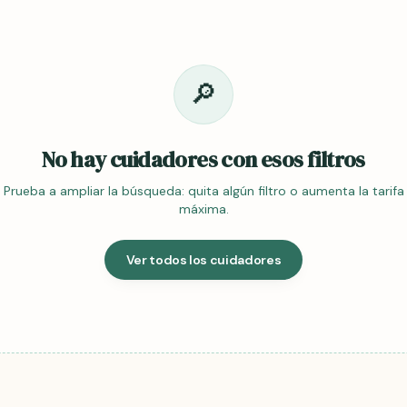
🔎
No hay cuidadores con esos filtros
Prueba a ampliar la búsqueda: quita algún filtro o aumenta la tarifa
máxima.
Ver todos los cuidadores