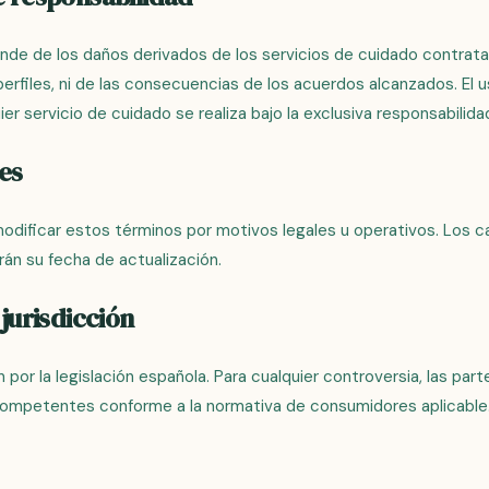
nde de los daños derivados de los servicios de cuidado contrata
perfiles, ni de las consecuencias de los acuerdos alcanzados. El u
er servicio de cuidado se realiza bajo la exclusiva responsabilida
es
odificar estos términos por motivos legales u operativos. Los c
rán su fecha de actualización.
 jurisdicción
 por la legislación española. Para cualquier controversia, las par
competentes conforme a la normativa de consumidores aplicable