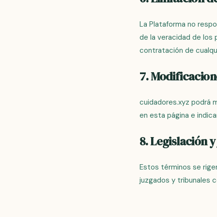
La Plataforma no respo
de la veracidad de los 
contratación de cualqui
7. Modificacion
cuidadores.xyz podrá m
en esta página e indica
8. Legislación y
Estos términos se rigen
juzgados y tribunales 