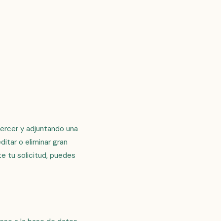
ercer y adjuntando una
itar o eliminar gran
e tu solicitud, puedes