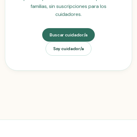
familias, sin suscripciones para los
cuidadores.
Buscar cuidador/a
Soy cuidador/a