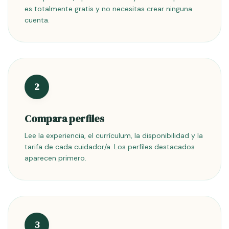
es totalmente gratis y no necesitas crear ninguna
cuenta.
2
Compara perfiles
Lee la experiencia, el currículum, la disponibilidad y la
tarifa de cada cuidador/a. Los perfiles destacados
aparecen primero.
3