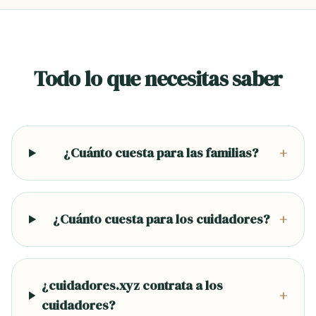
Todo lo que necesitas saber
¿Cuánto cuesta para las familias?
+
¿Cuánto cuesta para los cuidadores?
+
¿cuidadores.xyz contrata a los
+
cuidadores?