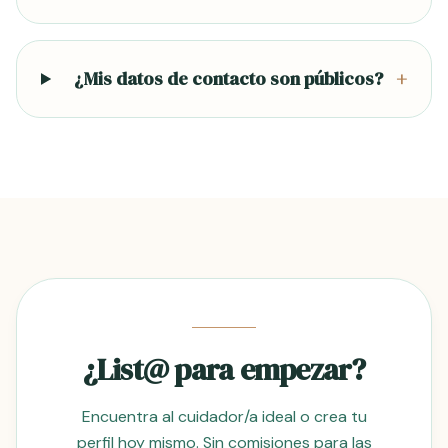
¿Mis datos de contacto son públicos?
+
¿List@ para empezar?
Encuentra al cuidador/a ideal o crea tu
perfil hoy mismo. Sin comisiones para las