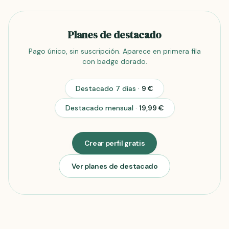
Planes de destacado
Pago único, sin suscripción. Aparece en primera fila
con badge dorado.
Destacado 7 días
·
9 €
Destacado mensual
·
19,99 €
Crear perfil gratis
Ver planes de destacado