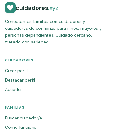
cuidadores
.xyz
Conectamos familias con cuidadores y
cuidadoras de confianza para niños, mayores y
personas dependientes. Cuidado cercano,
tratado con seriedad.
CUIDADORES
Crear perfil
Destacar perfil
Acceder
FAMILIAS
Buscar cuidador/a
Cómo funciona