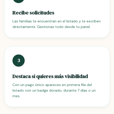
Recibe solicitudes
Las familias te encuentran en el listado y te escriben
directamente. Gestionas todo desde tu panel.
3
Destaca si quieres más visibilidad
Con un pago único apareces en primera fila del
listado con un badge dorado, durante 7 días o un
mes.