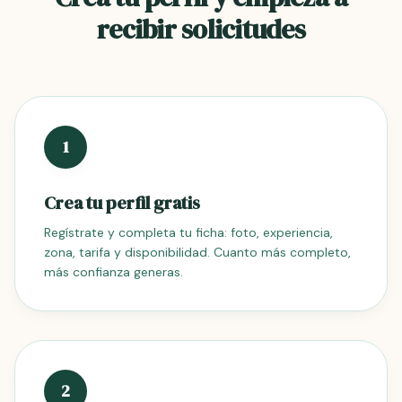
recibir solicitudes
1
Crea tu perfil gratis
Regístrate y completa tu ficha: foto, experiencia,
zona, tarifa y disponibilidad. Cuanto más completo,
más confianza generas.
2