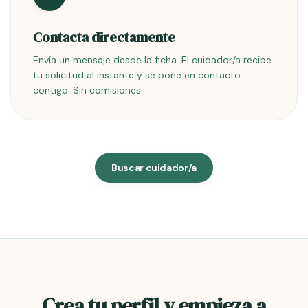
Contacta directamente
Envía un mensaje desde la ficha. El cuidador/a recibe
tu solicitud al instante y se pone en contacto
contigo. Sin comisiones.
Buscar cuidador/a
Crea tu perfil y empieza a