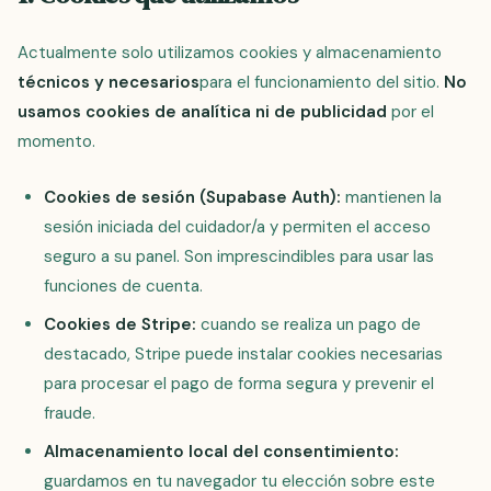
Actualmente solo utilizamos cookies y almacenamiento
técnicos y necesarios
para el funcionamiento del sitio.
No
usamos cookies de analítica ni de publicidad
por el
momento.
Cookies de sesión (Supabase Auth):
mantienen la
sesión iniciada del cuidador/a y permiten el acceso
seguro a su panel. Son imprescindibles para usar las
funciones de cuenta.
Cookies de Stripe:
cuando se realiza un pago de
destacado, Stripe puede instalar cookies necesarias
para procesar el pago de forma segura y prevenir el
fraude.
Almacenamiento local del consentimiento:
guardamos en tu navegador tu elección sobre este