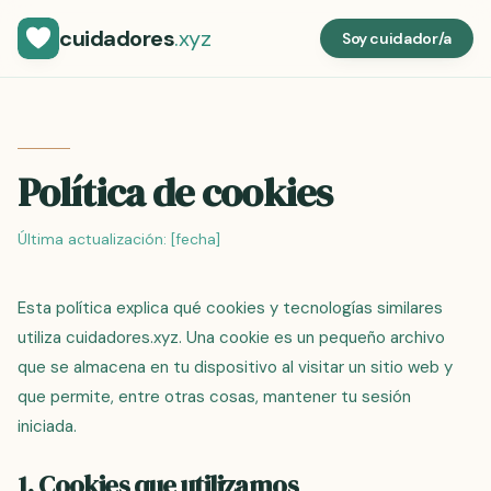
cuidadores
.xyz
Soy cuidador/a
Política de cookies
Última actualización:
[fecha]
Esta política explica qué cookies y tecnologías similares
utiliza cuidadores.xyz. Una cookie es un pequeño archivo
que se almacena en tu dispositivo al visitar un sitio web y
que permite, entre otras cosas, mantener tu sesión
iniciada.
1. Cookies que utilizamos