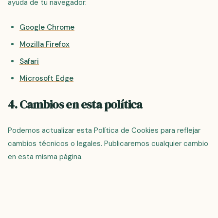
ayuda de tu navegador:
Google Chrome
Mozilla Firefox
Safari
Microsoft Edge
4. Cambios en esta política
Podemos actualizar esta Política de Cookies para reflejar
cambios técnicos o legales. Publicaremos cualquier cambio
en esta misma página.