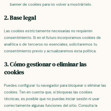
banner de cookies para no volver a mostrártelo.
2. Base legal
Las cookies estrictamente necesarias no requieren
consentimiento. Si en el futuro incorporamos cookies de
analítica o de terceros no esenciales, solicitaremos tu
consentimiento previo y actualizaremos esta política.
3. Cómo gestionar o eliminar las
cookies
Puedes configurar tu navegador para bloquear o eliminar las
cookies. Ten en cuenta que, si bloqueas las cookies
técnicas, es posible que no puedas iniciar sesión ni usar
correctamente algunas funciones del sitio. Consulta la