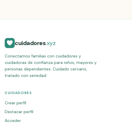
cuidadores
.xyz
Conectamos familias con cuidadores y
cuidadoras de confianza para niños, mayores y
personas dependientes. Cuidado cercano,
tratado con seriedad.
CUIDADORES
Crear perfil
Destacar perfil
Acceder